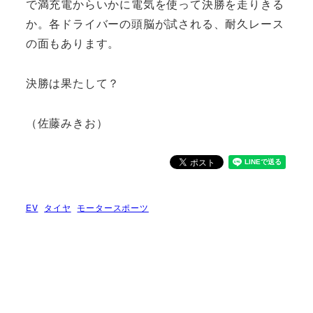
で満充電からいかに電気を使って決勝を走りきる
か。各ドライバーの頭脳が試される、耐久レース
の面もあります。
決勝は果たして？
（佐藤みきお）
EV
タイヤ
モータースポーツ