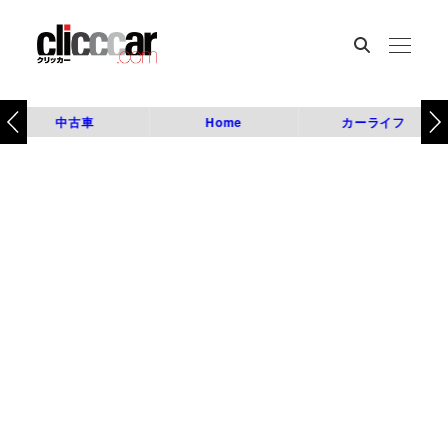
中古車
Home
カーライフ