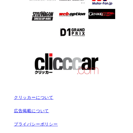
クリッカーについて
広告掲載について
プライバシーポリシー