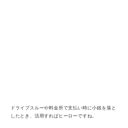
ドライブスルーや料金所で支払い時に小銭を落と
したとき、活用すればヒーローですね。