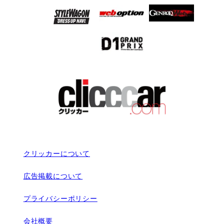
クリッカーについて
広告掲載について
プライバシーポリシー
会社概要