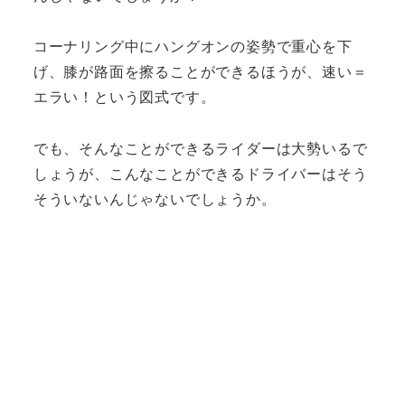
コーナリング中にハングオンの姿勢で重心を下
げ、膝が路面を擦ることができるほうが、速い＝
エラい！という図式です。
でも、そんなことができるライダーは大勢いるで
しょうが、こんなことができるドライバーはそう
そういないんじゃないでしょうか。