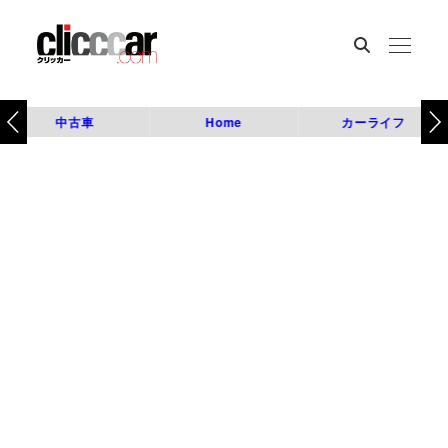
中古車
Home
カーライフ