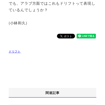
でも、アラブ方面ではこれもドリフトって表現し
ているんでしょうか？
(小林和久)
ドリフト
関連記事