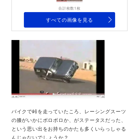
合計枚数1枚
すべての画像を見る
バイクで峠を走っていたころ、レーシングスーツ
の膝がいかにボロボロか、がステータスだった、
という思い出をお持ちのかたも多くいらっしゃる
んじゃないでしょうか？