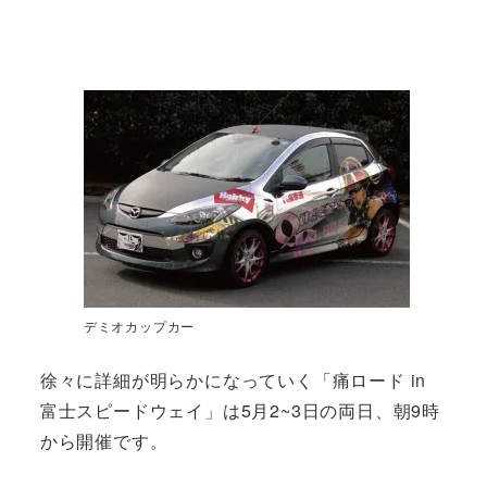
デミオカップカー
徐々に詳細が明らかになっていく「痛ロード in
富士スピードウェイ」は5月2~3日の両日、朝9時
から開催です。