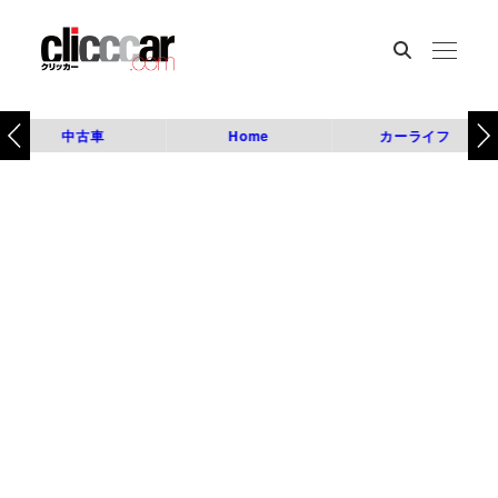
中古車
Home
カーライフ