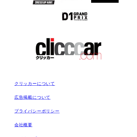
クリッカーについて
広告掲載について
プライバシーポリシー
会社概要