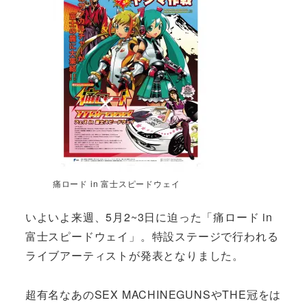
痛ロード in 富士スピードウェイ
いよいよ来週、5月2~3日に迫った「痛ロード in
富士スピードウェイ」。特設ステージで行われる
ライブアーティストが発表となりました。
超有名なあのSEX MACHINEGUNSやTHE冠をは