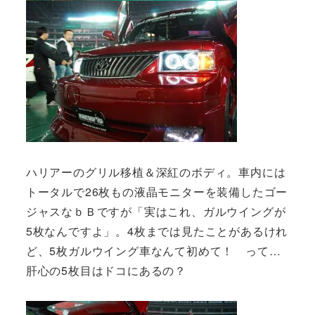
ハリアーのグリル移植＆深紅のボディ。車内には
トータルで26枚もの液晶モニターを装備したゴー
ジャスなｂＢですが「実はこれ、ガルウイングが
5枚なんですよ」。4枚までは見たことがあるけれ
ど、5枚ガルウイング車なんて初めて！ って…
肝心の5枚目はドコにあるの？