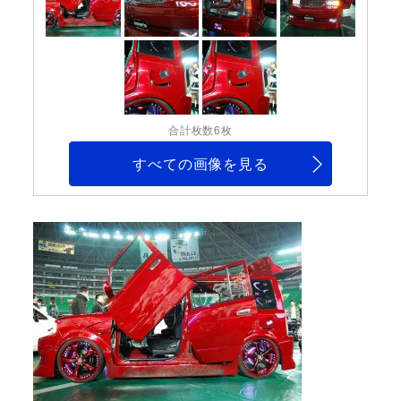
合計枚数6枚
すべての画像を見る