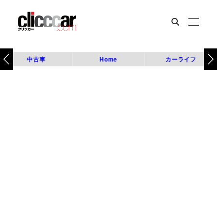
中古車
Home
カーライフ