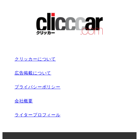
クリッカーについて
広告掲載について
プライバシーポリシー
会社概要
ライタープロフィール