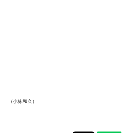
(小林和久)