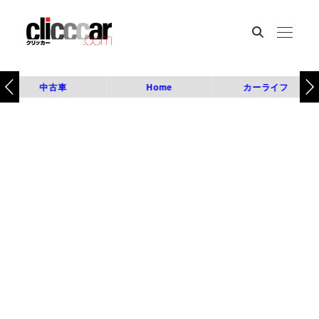
中古車
Home
カーライフ