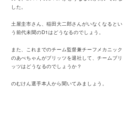
した。
土屋圭市さん、稲田大二郎さんがいなくなるとい
う前代未聞のD1はどうなるのでしょう。
また、これまでのチーム監督兼チーフメカニック
のあべちゃんがブリッツを退社して、チームブリ
ッツはどうなるのでしょうか？
のむけん選手本人から聞いてみましょう。