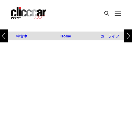
中古車
Home
カーライフ