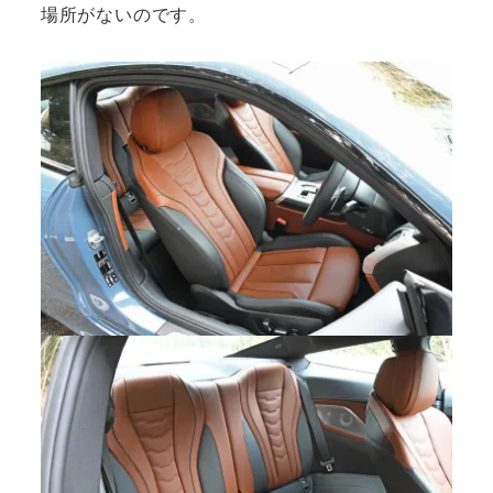
場所がないのです。