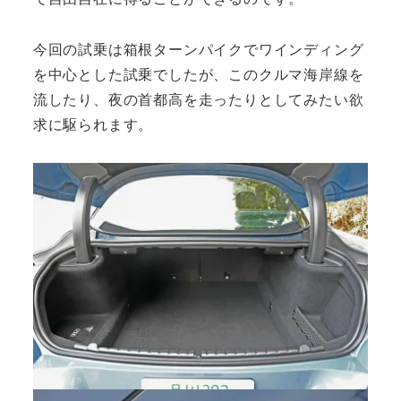
今回の試乗は箱根ターンパイクでワインディング
を中心とした試乗でしたが、このクルマ海岸線を
流したり、夜の首都高を走ったりとしてみたい欲
求に駆られます。