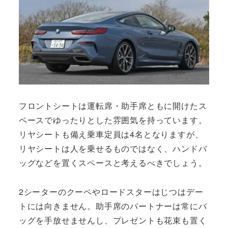
フロントシートは運転席・助手席ともに開けたス
ペースでゆったりとした雰囲気を持っています。
リヤシートも備え乗車定員は4名となりますが、
リヤシートは人を乗せるものではなく、ハンドバ
ッグなどを置くスペースと考えるべきでしょう。
2シーターのクーペやロードスターはじつはデー
トには向きません。助手席のパートナーは常にバ
ッグを手放せませんし、プレゼントも花束も置く