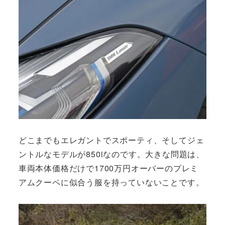
どこまでもエレガントでスポーティ、そしてジェ
ントルなモデルが850iなのです。大きな問題は、
車両本体価格だけで1700万円オーバーのプレミ
アムクーペに似合う服を持っていないことです。