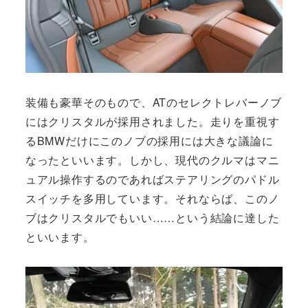
装備も豪華そのもので、ATのセレクトレバーノブ
にはクリスタルが採用されました。走りを重視す
るBMWだけにこのノブの採用には大きな議論に
なったといいます。しかし、現代のクルマはマニ
ュアル操作するのであればステアリングのパドル
スイッチを多用しています。それならば、このノ
ブはクリスタルでもいい……という結論に達した
といいます。