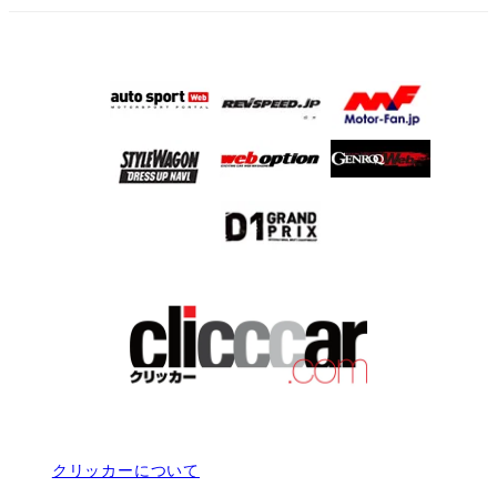
クリッカーについて