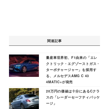
関連記事
量産車世界初、F1由来の「エレ
クトリック・エグゾーストガス・
ターボチャージャー」を採用す
る、メルセデスAMG C 43
4MATIC+が発売
20万円の価値は十分にあるCクラ
スの「レーダーセーフティパッケ
ージ」