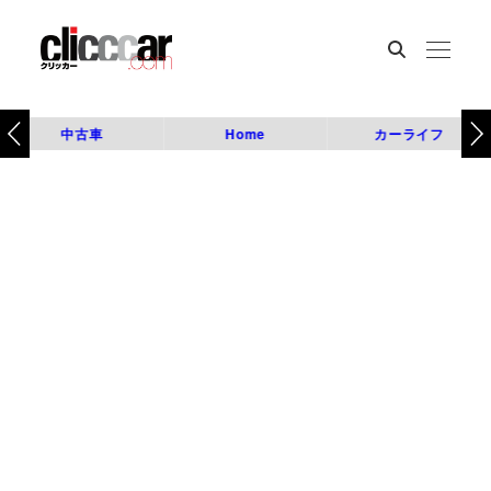
中古車
Home
カーライフ