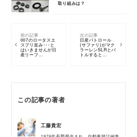
取り組みは？
前の記事
次の記事
007のロータスエ
日産パトロール
スプリ並み･･･と
(サファリ)がマク
はいきませんが日
ラーレンSLRとバ
産リーフ…
トルすると…
この記事の著者
工藤貴宏
1976年長野県生まれ。自動車雑誌編集