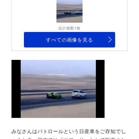
合計枚数1枚
すべての画像を見る
みなさんはパトロールという日産車をご存知でし