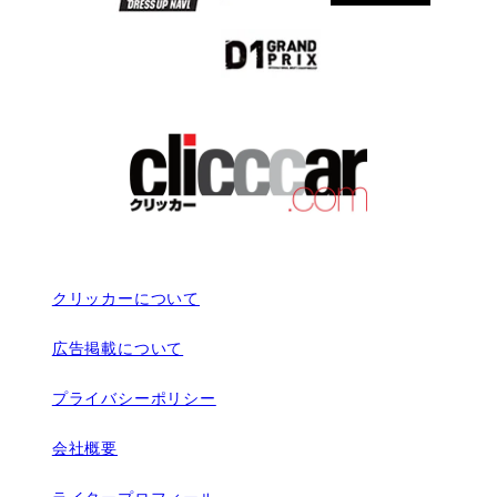
クリッカーについて
広告掲載について
プライバシーポリシー
会社概要
ライタープロフィール