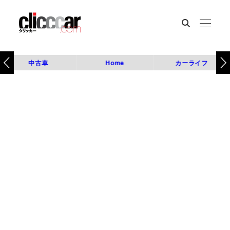
中古車
Home
カーライフ