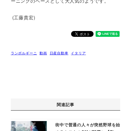
ーニングのベースとして大人気のようです。
(工藤貴宏)
ランボルギーニ
動画
日産自動車
イタリア
関連記事
街中で普通の人々が突然野球を始