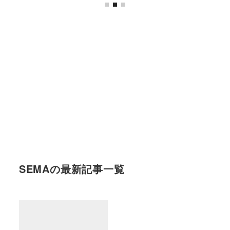
SEMAの最新記事一覧