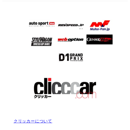
クリッカーについて