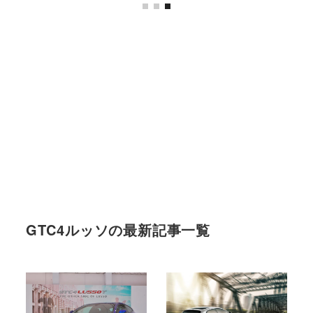
GTC4ルッソの最新記事一覧