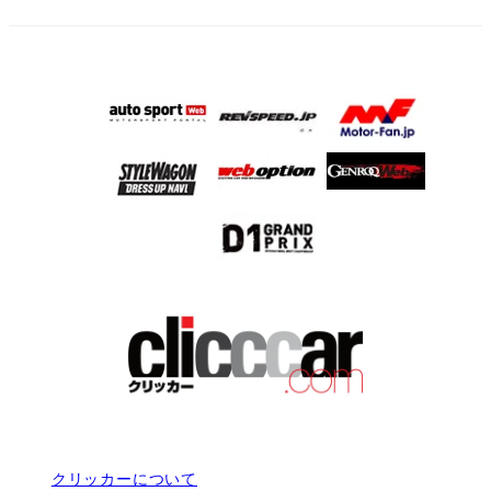
クリッカーについて