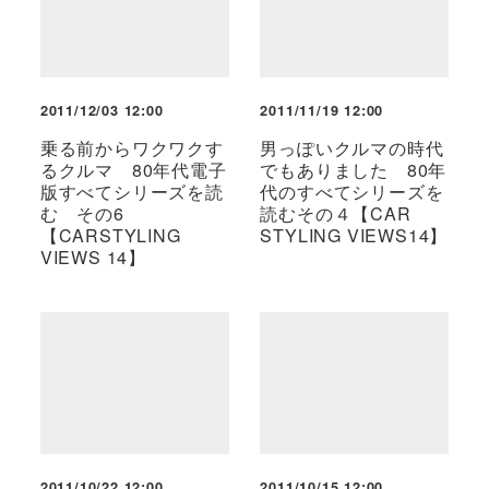
2011/12/03 12:00
2011/11/19 12:00
乗る前からワクワクす
男っぽいクルマの時代
るクルマ 80年代電子
でもありました 80年
版すべてシリーズを読
代のすべてシリーズを
む その6
読むその４【CAR
【CARSTYLING
STYLING VIEWS14】
VIEWS 14】
2011/10/22 12:00
2011/10/15 12:00