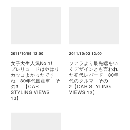
2011/10/09 12:00
2011/10/02 12:00
女子大生人気No.1!
ソアラより最先端をい
プレリュードはやはり
くデザインとも言われ
カッコよかったです
た初代レパード 80年
ね 80年代国産車 そ
代のクルマ その
の3 【CAR
2【CAR STYLING
STYLING VIEWS
VIEWS 12】
13】