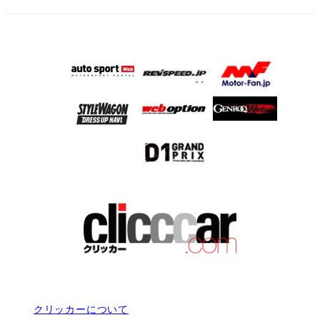
クリッカーについて