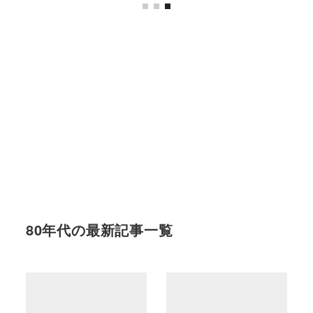
80年代の最新記事一覧