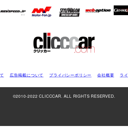
て
広告掲載について
プライバシーポリシー
会社概要
ラ
©2010-2022 CLICCCAR. ALL RIGHTS RESERVED.