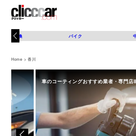
タイヤ交換
バイク
Home
>
香川
車のコーティングおすすめ業者・専門店