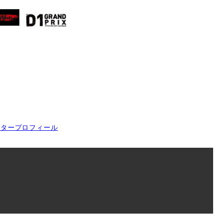
イタープロフィール