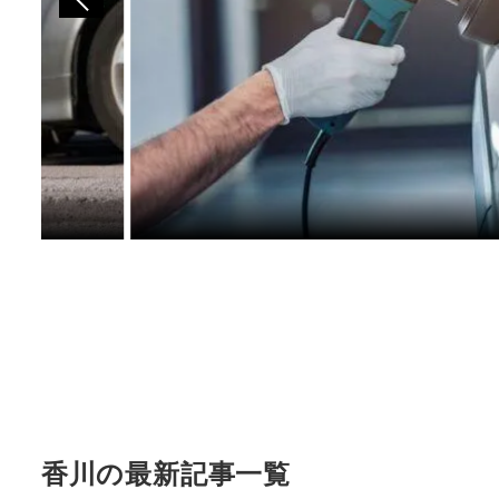
香川の最新記事一覧