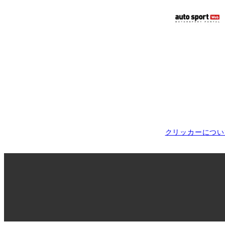
クリッカーについ