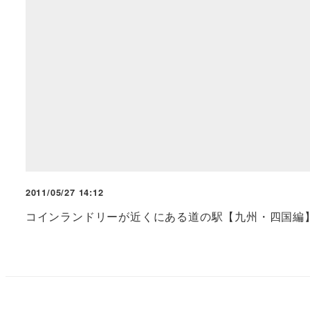
2011/05/27 14:12
コインランドリーが近くにある道の駅【九州・四国編