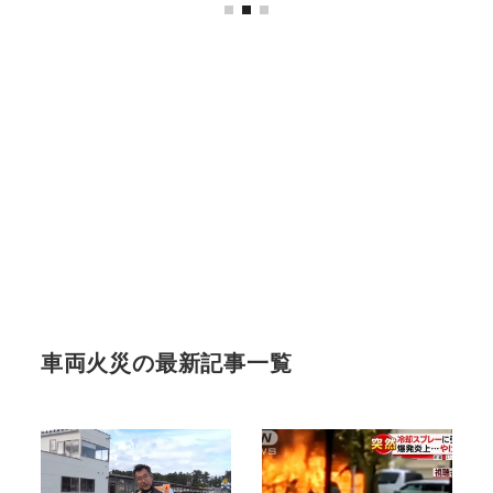
車両火災の最新記事一覧