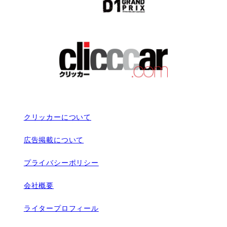
クリッカーについて
広告掲載について
プライバシーポリシー
会社概要
ライタープロフィール