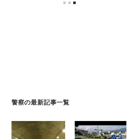
警察の最新記事一覧