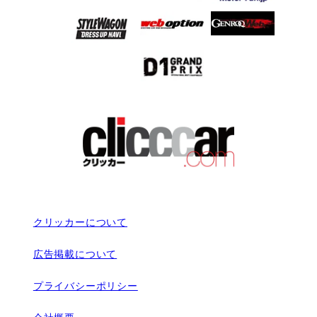
クリッカーについて
広告掲載について
プライバシーポリシー
会社概要