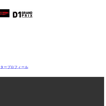
イタープロフィール