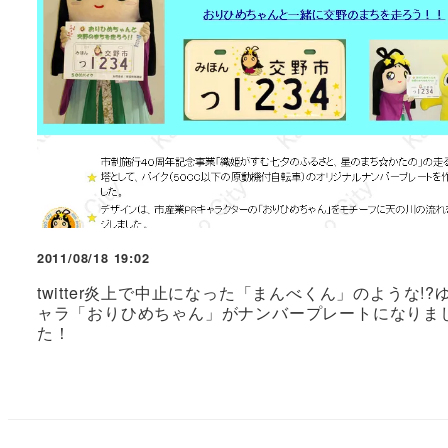
2011/08/18 19:02
twitter炎上で中止になった「まんべくん」のような!?
ャラ「おりひめちゃん」がナンバープレートになりま
た！