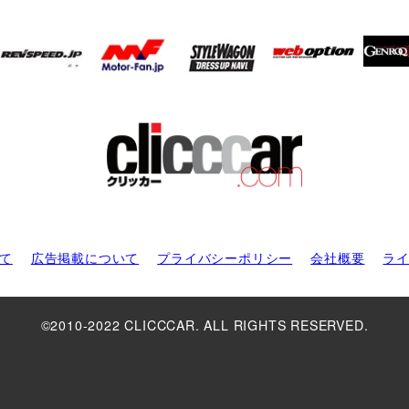
て
広告掲載について
プライバシーポリシー
会社概要
ラ
©2010-2022 CLICCCAR. ALL RIGHTS RESERVED.