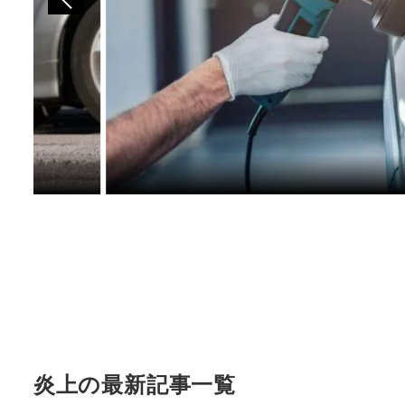
炎上の最新記事一覧