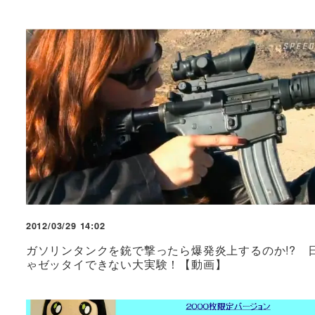
2012/03/29 14:02
ガソリンタンクを銃で撃ったら爆発炎上するのか!? 
ゃゼッタイできない大実験！【動画】