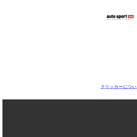
クリッカーについ