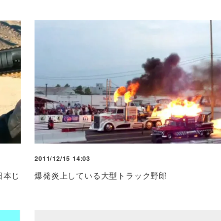
2011/12/15 14:03
日本じ
爆発炎上している大型トラック野郎