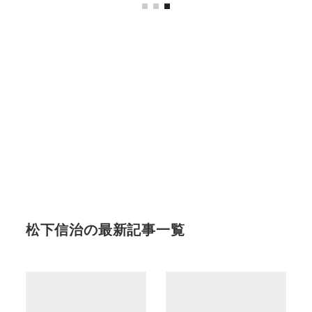
松下信治の最新記事一覧