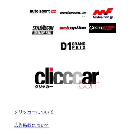
クリッカーについて
広告掲載について