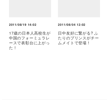
2011/08/19 14:02
2011/08/04 12:02
17歳の日本人高校生が
日中友好に繋がる? ふ
中国のフォーミュラレ
たりのプリンスがチー
ースで表彰台に上がっ
ムメイトで登場！
た！