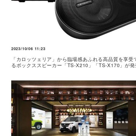
2023/10/06 11:23
「カロッツェリア」から臨場感あふれる高品質を享受
るボックススピーカー「TS-X210」「TS-X170」が発