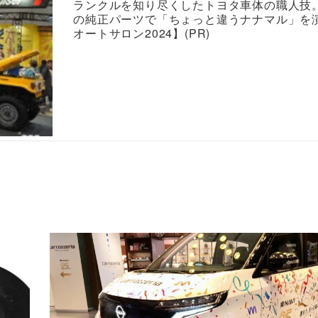
ランクルを知り尽くしたトヨタ車体の職人技
の純正パーツで「ちょっと違うナナマル」を
オートサロン2024】(PR)