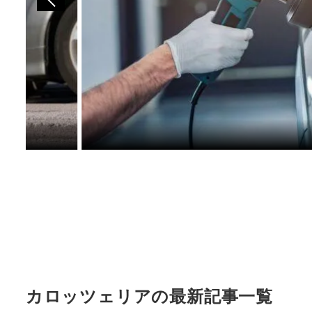
カロッツェリアの最新記事一覧