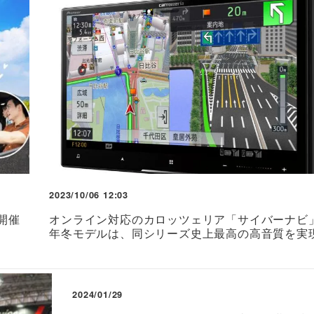
2023/10/06 12:03
開催
オンライン対応のカロッツェリア「サイバーナビ」
年冬モデルは、同シリーズ史上最高の高音質を実
2024/01/29