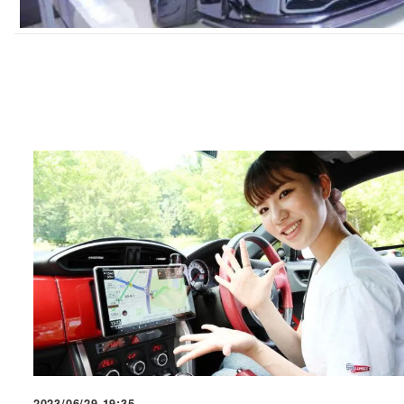
2023/06/29 19:35