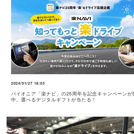
2024/01/27 18:03
パイオニア「楽ナビ」の25周年を記念キャンペーンが
中。選べるデジタルギフトが当たる！