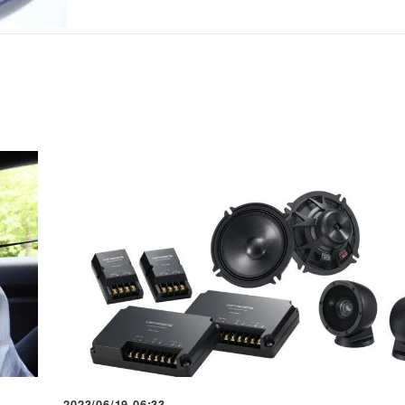
2023/06/19 06:33