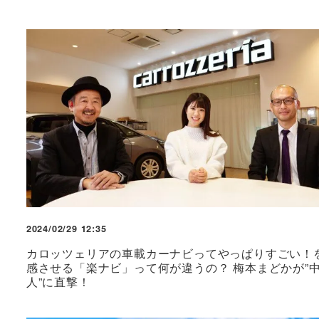
2024/02/29 12:35
カロッツェリアの車載カーナビってやっぱりすごい！
感させる「楽ナビ」って何が違うの？ 梅本まどかが”
人”に直撃！