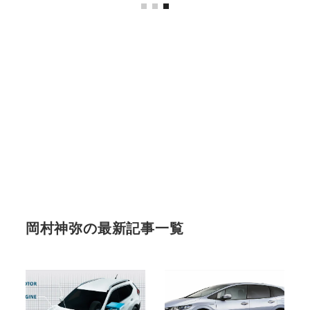
岡村神弥の最新記事一覧