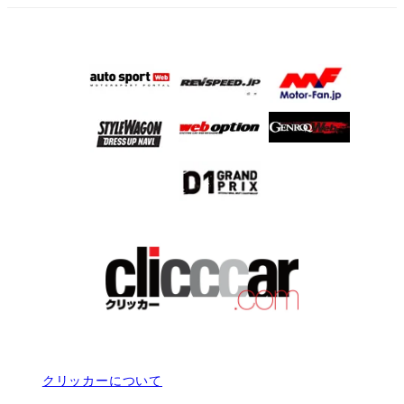
クリッカーについて