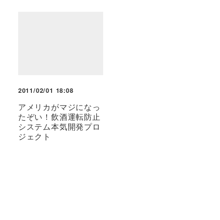
2011/02/01 18:08
アメリカがマジになっ
たぞい！飲酒運転防止
システム本気開発プロ
ジェクト