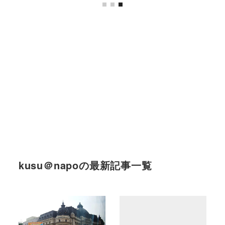
kusu＠napoの最新記事一覧