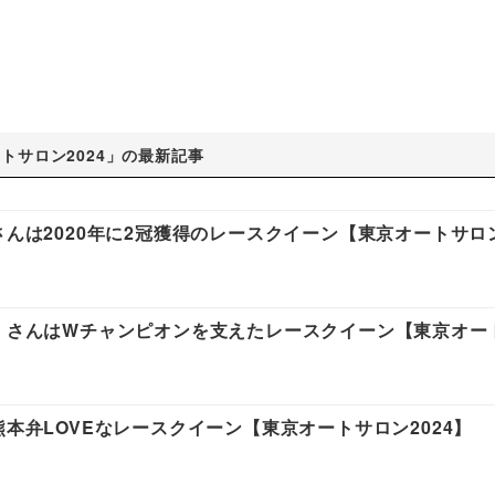
トサロン2024」の最新記事
さんは2020年に2冠獲得のレースクイーン【東京オートサロン
ラ」さんはWチャンピオンを支えたレースクイーン【東京オー
熊本弁LOVEなレースクイーン【東京オートサロン2024】