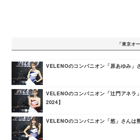
「東京オー
VELENOのコンパニオン「原あゆみ」
VELENOのコンパニオン「辻門アネ
2024】
VELENOのコンパニオン「悠」さんは