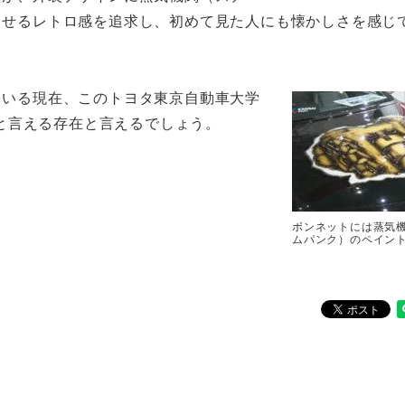
させるレトロ感を追求し、初めて見た人にも懐かしさを感じ
ている現在、このトヨタ東京自動車大学
と言える存在と言えるでしょう。
ボンネットには蒸気
ムパンク）のペイン