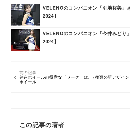
VELENOのコンパニオン「引地裕美
2024】
VELENOのコンパニオン「今井みどり
2024】
前の記事
鋳造ホイールの得意な「ワーク」は、7種類の新デザイン
ホイール…
この記事の著者