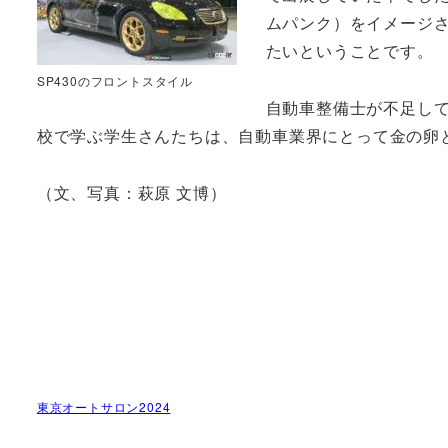
ムパンク）をイメージ
たいということです。
SP430のフロントスタイル
自動車整備士が不足し
校で学ぶ学生さんたちは、自動車業界にとって金の卵
（文、写真：萩原 文博）
東京オートサロン2024