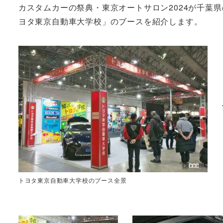
カスタムカーの祭典・東京オートサロン2024が千葉
ヨタ東京自動車大学校」のブースを紹介します。
トヨタ東京自動車大学校のブース全景