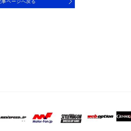
記事ページへ戻る