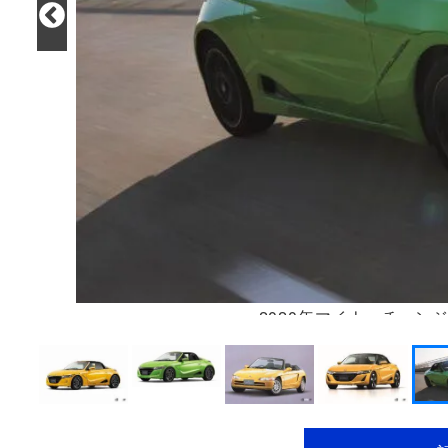
2020年マイナーチェンジ