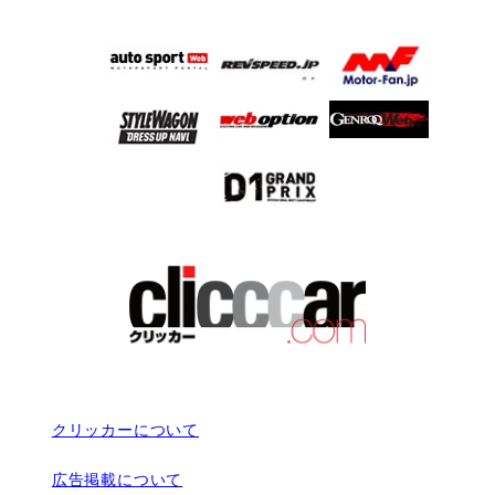
クリッカーについて
広告掲載について