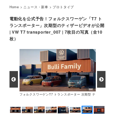
Home
>
ニュース・新車
>
プロトタイプ
電動化を公式予告！フォルクスワーゲン「T7 ト
ランスポーター」次期型のティザービデオが公開
| VW T7 transporter_007 | 7枚目の写真（全10
枚）
フォルクスワーゲンT7 トランスポーター 次期型 テ
ィザーイメージ