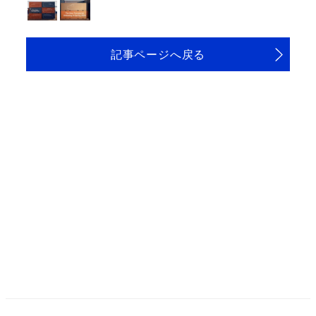
記事ページへ戻る