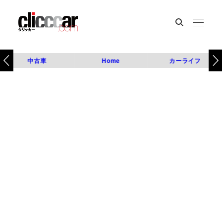
中古車
Home
カーライフ