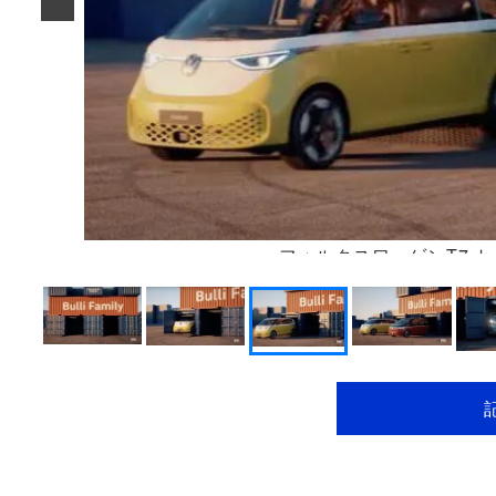
フォルクスワーゲンT7 