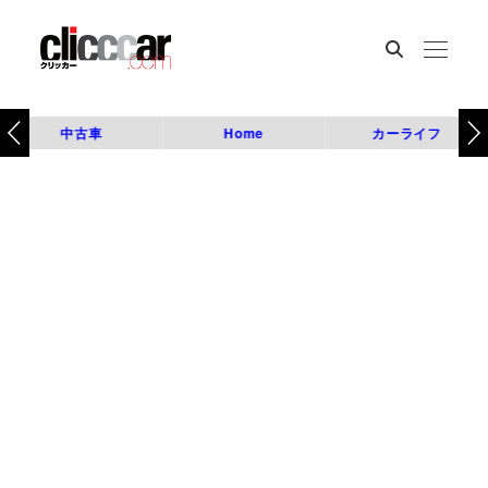
中古車
Home
カーライフ