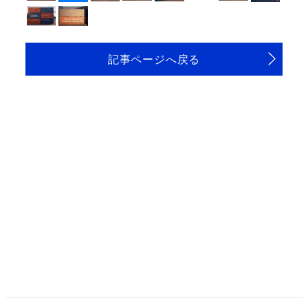
記事ページへ戻る