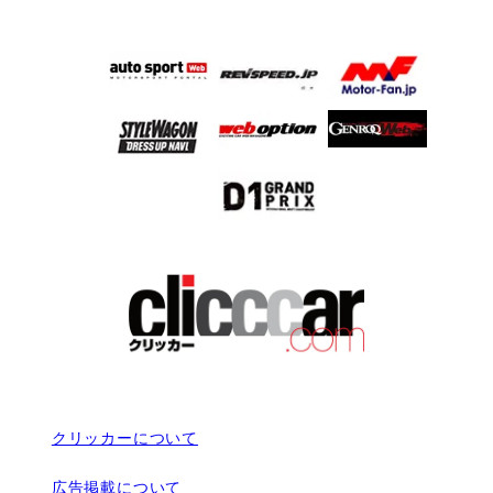
クリッカーについて
広告掲載について