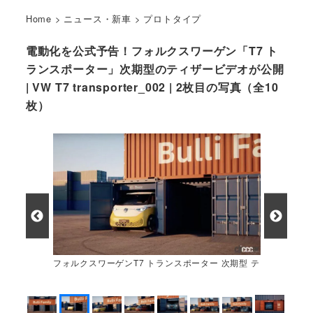
Home
>
ニュース・新車
>
プロトタイプ
電動化を公式予告！フォルクスワーゲン「T7 ト
ランスポーター」次期型のティザービデオが公開
| VW T7 transporter_002 | 2枚目の写真（全10
枚）
フォルクスワーゲンT7 トランスポーター 次期型 テ
ィザーイメージ