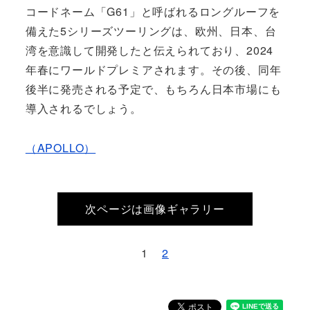
コードネーム「G61」と呼ばれるロングルーフを
備えた5シリーズツーリングは、欧州、日本、台
湾を意識して開発したと伝えられており、2024
年春にワールドプレミアされます。その後、同年
後半に発売される予定で、もちろん日本市場にも
導入されるでしょう。
（APOLLO）
次ページは画像ギャラリー
1
2