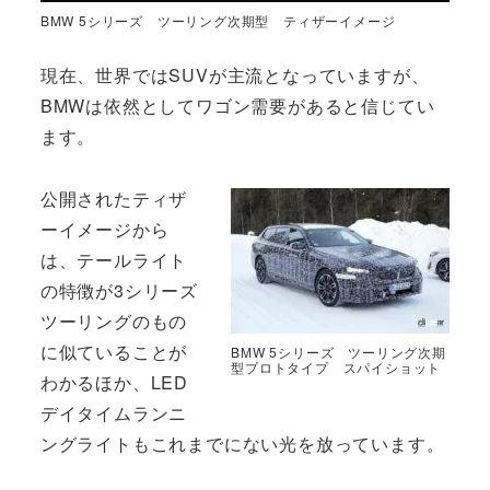
BMW 5シリーズ ツーリング次期型 ティザーイメージ
現在、世界ではSUVが主流となっていますが、
BMWは依然としてワゴン需要があると信じてい
ます。
公開されたティザ
ーイメージから
は、テールライト
の特徴が3シリーズ
ツーリングのもの
に似ていることが
BMW 5シリーズ ツーリング次期
型プロトタイプ スパイショット
わかるほか、LED
デイタイムランニ
ングライトもこれまでにない光を放っています。