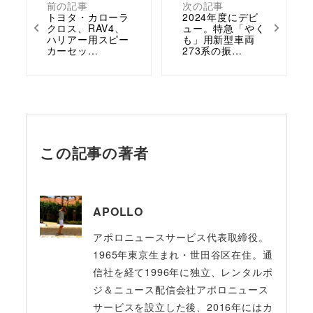
前の記事
次の記事
トヨタ・カローラ
2024年度にデビ
クロス、RAV4、
ュー。特急「やく
ハリアー用スピー
も」用新型車両
カーセッ…
273系の振…
この記事の著者
APOLLO
アポロニュースサービス代表取締役。
1965年東京生まれ・世田谷区在住。通
信社を経て1996年に独立、レンタルポ
ジ＆ニュース配信会社アポロニュース
サービスを設立した後、2016年にはカ