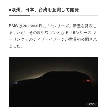
■欧州、日本、台湾を意識して開発
BMWは2023年5月に「5シリーズ」新型を発表し
ましたが、その派生ワゴンとなる「5シリーズ ツ
ーリング」のティザーイメージが世界初公開され
ました。