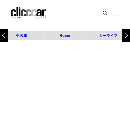
中古車
Home
カーライフ