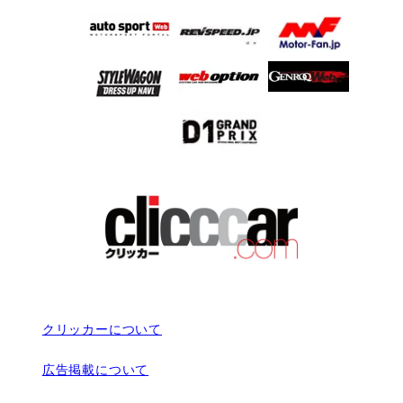
クリッカーについて
広告掲載について