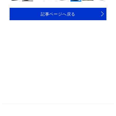
記事ページへ戻る