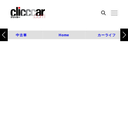
中古車
Home
カーライフ