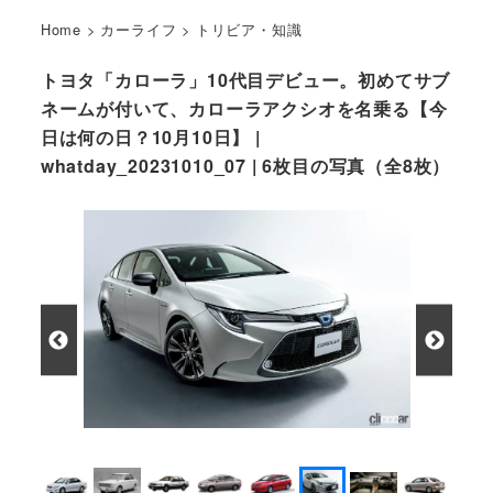
Home
>
カーライフ
>
トリビア・知識
トヨタ「カローラ」10代目デビュー。初めてサブ
ネームが付いて、カローラアクシオを名乗る【今
日は何の日？10月10日】 |
whatday_20231010_07 | 6枚目の写真（全8枚）
2019年にデビューした12代目現行カローラ