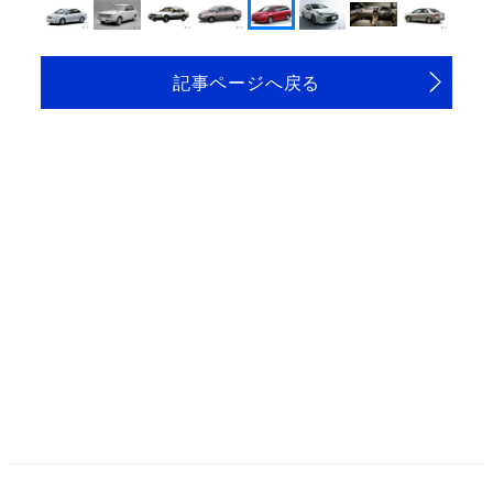
記事ページへ戻る