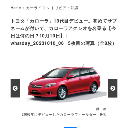
Home
>
カーライフ
>
トリビア・知識
トヨタ「カローラ」10代目デビュー。初めてサブ
ネームが付いて、カローラアクシオを名乗る【今
日は何の日？10月10日】 |
whatday_20231010_06 | 5枚目の写真（全8枚）
2006年にデビューしたカローラフィールダー、9代
目からワゴンをカローラフィールダーと名乗る