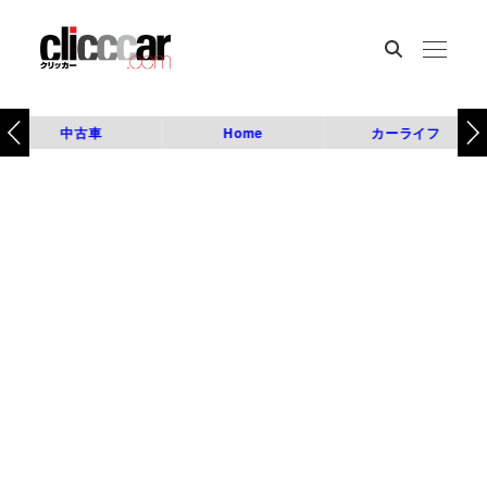
中古車
Home
カーライフ