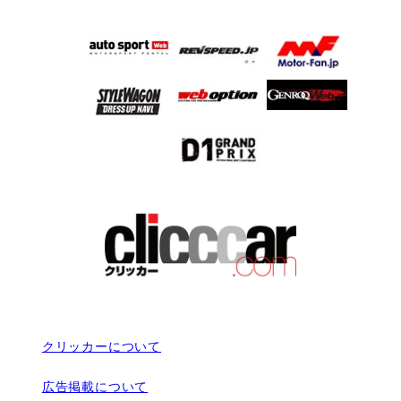
クリッカーについて
広告掲載について