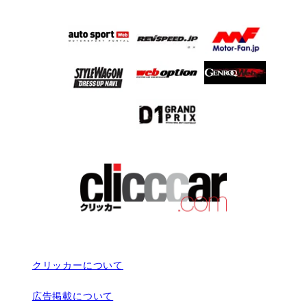
クリッカーについて
広告掲載について