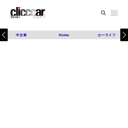
中古車
Home
カーライフ