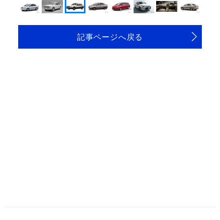
記事ページへ戻る