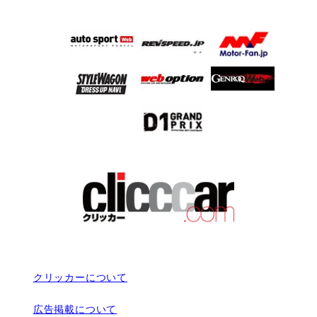
クリッカーについて
広告掲載について