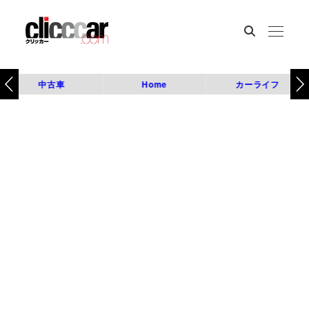
中古車
Home
カーライフ