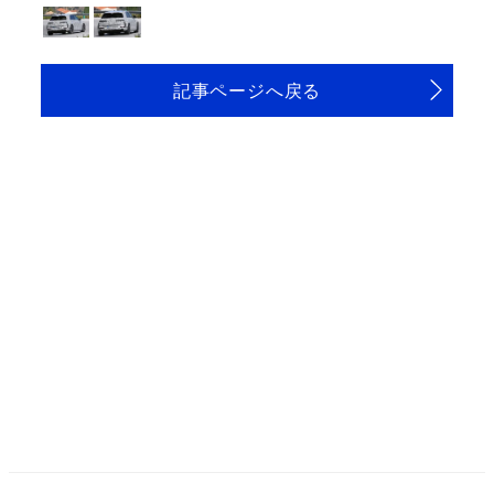
記事ページへ戻る