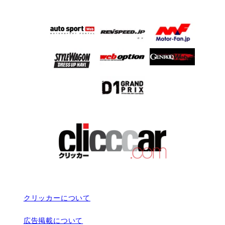
クリッカーについて
広告掲載について