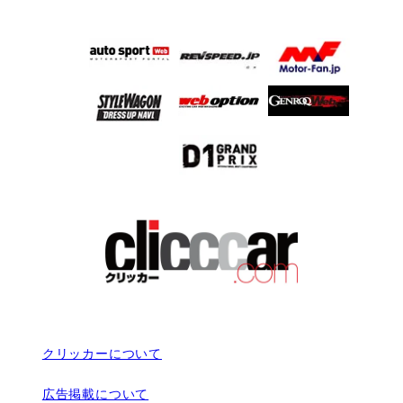
クリッカーについて
広告掲載について