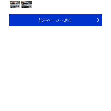
記事ページへ戻る