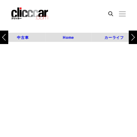
中古車
Home
カーライフ