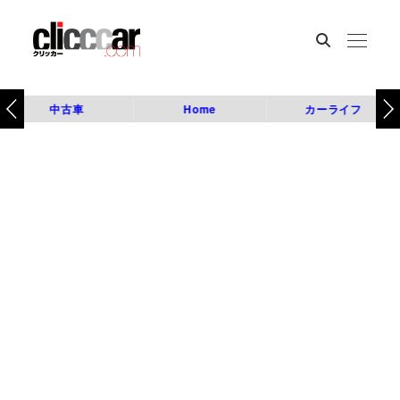
中古車
Home
カーライフ