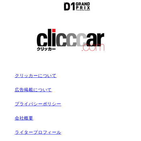
クリッカーについて
広告掲載について
プライバシーポリシー
会社概要
ライタープロフィール