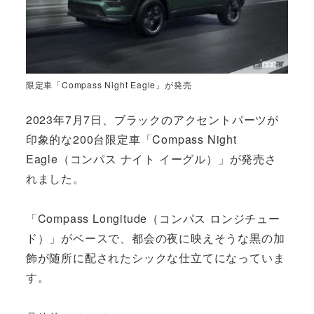
限定車「Compass Night Eagle」が発売
2023年7月7日、ブラックのアクセントパーツが
印象的な200台限定車「Compass Night
Eagle（コンパス ナイト イーグル）」が発売さ
れました。
「Compass Longitude（コンパス ロンジチュー
ド）」がベースで、都会の夜に映えそうな黒の加
飾が随所に配されたシックな仕立てになっていま
す。