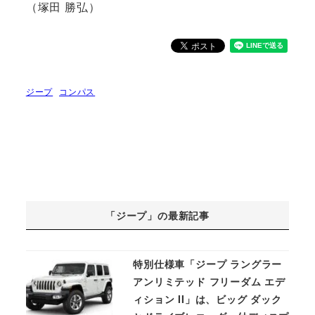
（塚田 勝弘）
ジープ
コンパス
「ジープ」の最新記事
特別仕様車「ジープ ラングラー
アンリミテッド フリーダム エデ
ィション II」は、ビッグ ダック