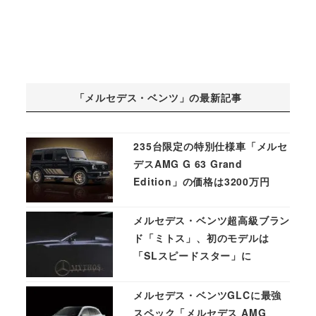
「メルセデス・ベンツ」の最新記事
235台限定の特別仕様車「メルセ
デスAMG G 63 Grand
Edition」の価格は3200万円
メルセデス・ベンツ超高級ブラン
ド「ミトス」、初のモデルは
「SLスピードスター」に
メルセデス・ベンツGLCに最強
スペック「メルセデス AMG