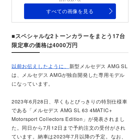
すべての画像を見る
■スペシャルな2トーンカラーをまとう17台
限定車の価格は4000万円
以前お伝えしたように、
新型メルセデス AMG SL
は、メルセデス AMGが独自開発した専用モデル
になっています。
2023年6月28日、早くもとびっきりの特別仕様車
である「メルセデス AMG SL 63 4MATIC+
Motorsport Collectors Edition」が発表されまし
た。同日から7月12日まで予約注文の受付がされ
ています。納車は2023年7月以降の予定。なお、