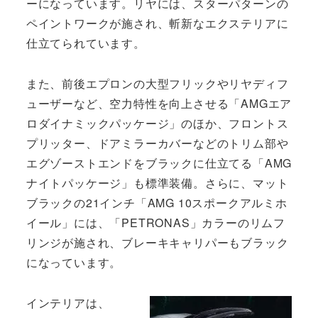
ーになっています。リヤには、スターパターンの
ペイントワークが施され、斬新なエクステリアに
仕立てられています。
また、前後エプロンの大型フリックやリヤディフ
ューザーなど、空力特性を向上させる「AMGエア
ロダイナミックパッケージ」のほか、フロントス
プリッター、ドアミラーカバーなどのトリム部や
エグゾーストエンドをブラックに仕立てる「AMG
ナイトパッケージ」も標準装備。さらに、マット
ブラックの21インチ「AMG 10スポークアルミホ
イール」には、「PETRONAS」カラーのリムフ
リンジが施され、ブレーキキャリパーもブラック
になっています。
インテリアは、