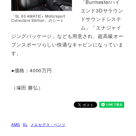
「Burmesterハイ
エンド3Dサラウン
「SL 63 4MATIC+ Motorsport
ドサウンドシステ
Collectors Edition」のシート
ム」「エナジャイ
ジングパッケージ」なども用意され、超高級オー
プンスポーツらしい快適なキャビンになっていま
す。
●価格：4000万円
（塚田 勝弘）
AMG
SL
メルセデス・ベンツ