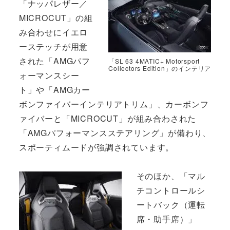
「ナッパレザー／
MICROCUT」の組
み合わせにイエロ
ーステッチが用意
された「AMGパフ
「SL 63 4MATIC+ Motorsport
Collectors Edition」のインテリア
ォーマンスシー
ト」や「AMGカー
ボンファイバーインテリアトリム」、カーボンフ
ァイバーと「MICROCUT」が組み合わされた
「AMGパフォーマンスステアリング」が備わり、
スポーティムードが強調されています。
そのほか、「マル
チコントロールシ
ートバック（運転
席・助手席）」