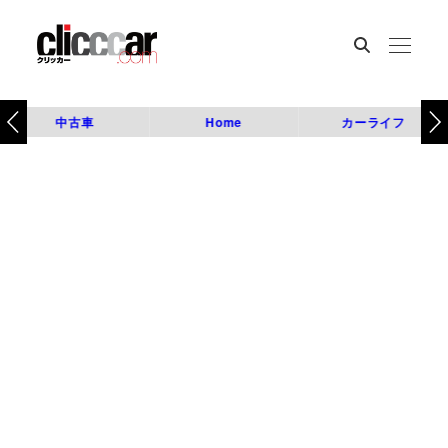
中古車
Home
カーライフ