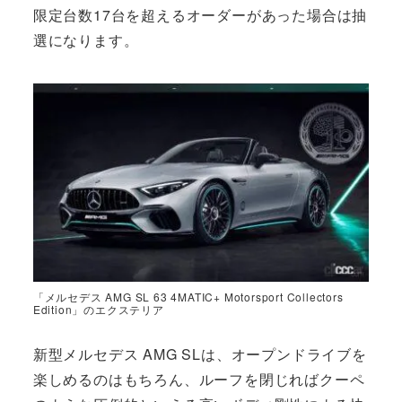
限定台数17台を超えるオーダーがあった場合は抽
選になります。
「メルセデス AMG SL 63 4MATIC+ Motorsport Collectors
Edition」のエクステリア
新型メルセデス AMG SLは、オープンドライブを
楽しめるのはもちろん、ルーフを閉じればクーペ