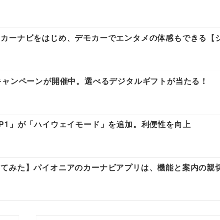
新カーナビをはじめ、デモカーでエンタメの体感もできる【
キャンペーンが開催中。選べるデジタルギフトが当たる！
P1」が「ハイウェイモード」を追加。利便性を向上
してみた】パイオニアのカーナビアプリは、機能と案内の親