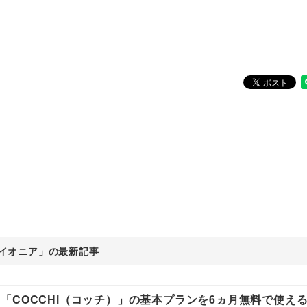
イオニア」の最新記事
「COCCHi（コッチ）」の基本プランを6ヵ月無料で使え