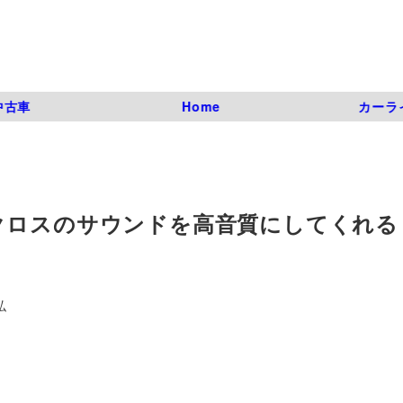
中古車
Home
カーラ
クロスのサウンドを高音質にしてくれる
弘