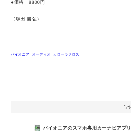
●価格：8800円
（塚田 勝弘）
パイオニア
オーディオ
カローラクロス
「パ
パイオニアのスマホ専用カーナビアプリ