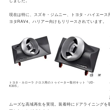
しました。
現在は特に、スズキ・ジムニー、トヨタ・ハイエース
ヨタRAV4、ハリアー向けもリリースされています。
トヨタ・カローラ クロス用のトゥイーター取付キット「UD-
K305」
ムーズな高域再生を実現。装着時にドアライニングを