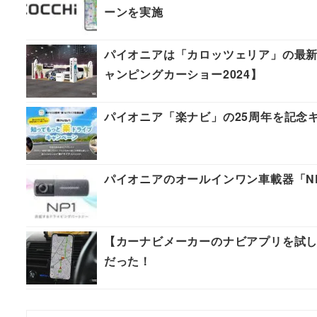
ーンを実施
パイオニアは「カロッツェリア」の最
ャンピングカーショー2024】
パイオニア「楽ナビ」の25周年を記念
パイオニアのオールインワン車載器「N
【カーナビメーカーのナビアプリを試
だった！