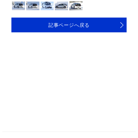
記事ページへ戻る