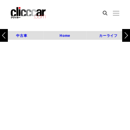
中古車
Home
カーライフ