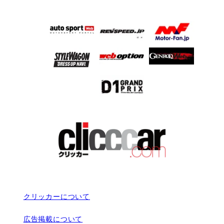
クリッカーについて
広告掲載について