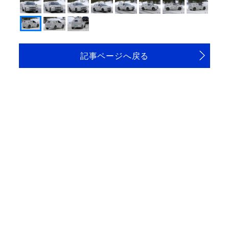
記事ページへ戻る