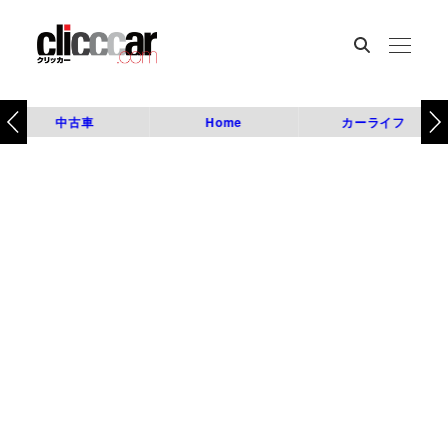
中古車
Home
カーライフ