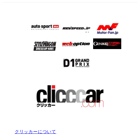
クリッカーについて