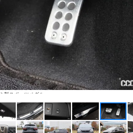
ミ製スポーツペダル