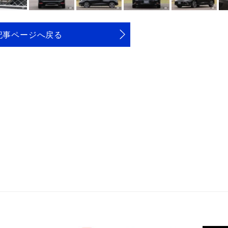
記事ページへ戻る