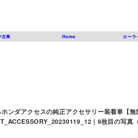
中古車
Home
カーラ
るホンダアクセスの純正アクセサリー装着車【無
T_ACCESSORY_20230119_12 | 9枚目の写真