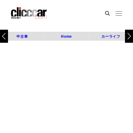
中古車
Home
カーライフ