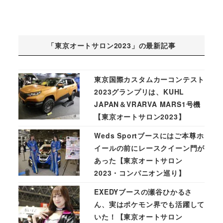
「東京オートサロン2023」の最新記事
東京国際カスタムカーコンテスト
2023グランプリは、KUHL
JAPAN＆VRARVA MARS1号機
【東京オートサロン2023】
Weds Sportブースにはご本尊ホ
イールの前にレースクイーン門が
あった【東京オートサロン
2023・コンパニオン巡り】
EXEDYブースの瀬谷ひかるさ
ん、実はポケモン界でも活躍して
いた！【東京オートサロン