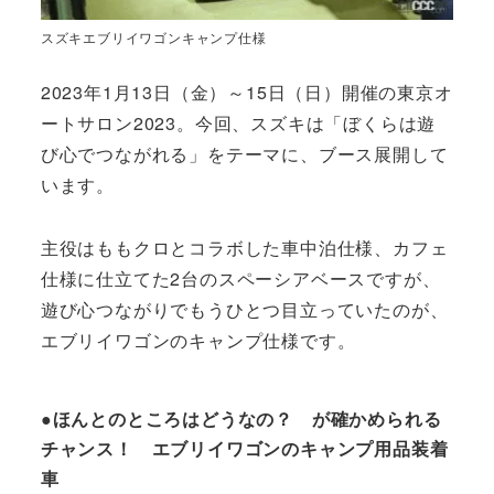
スズキエブリイワゴンキャンプ仕様
2023年1月13日（金）～15日（日）開催の東京オ
ートサロン2023。今回、スズキは「ぼくらは遊
び心でつながれる」をテーマに、ブース展開して
います。
主役はももクロとコラボした車中泊仕様、カフェ
仕様に仕立てた2台のスペーシアベースですが、
遊び心つながりでもうひとつ目立っていたのが、
エブリイワゴンのキャンプ仕様です。
●ほんとのところはどうなの？ が確かめられる
チャンス！ エブリイワゴンのキャンプ用品装着
車