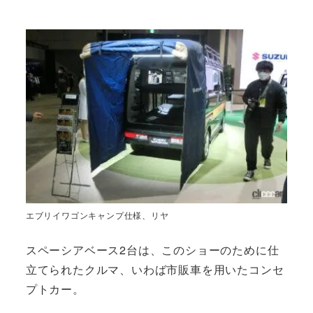
エブリイワゴンキャンプ仕様、リヤ
スペーシアベース2台は、このショーのために仕
立てられたクルマ、いわば市販車を用いたコンセ
プトカー。