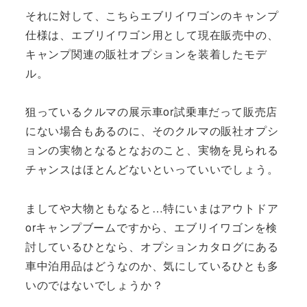
それに対して、こちらエブリイワゴンのキャンプ
仕様は、エブリイワゴン用として現在販売中の、
キャンプ関連の販社オプションを装着したモデ
ル。
狙っているクルマの展示車or試乗車だって販売店
にない場合もあるのに、そのクルマの販社オプシ
ョンの実物となるとなおのこと、実物を見られる
チャンスはほとんどないといっていいでしょう。
ましてや大物ともなると…特にいまはアウトドア
orキャンプブームですから、エブリイワゴンを検
討しているひとなら、オプションカタログにある
車中泊用品はどうなのか、気にしているひとも多
いのではないでしょうか？