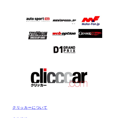
クリッカーについて