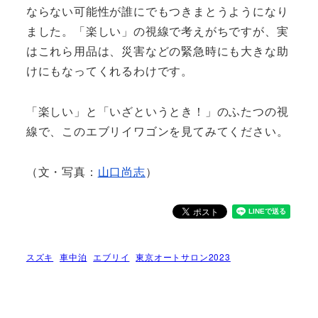
ならない可能性が誰にでもつきまとうようになり
ました。「楽しい」の視線で考えがちですが、実
はこれら用品は、災害などの緊急時にも大きな助
けにもなってくれるわけです。
「楽しい」と「いざというとき！」のふたつの視
線で、このエブリイワゴンを見てみてください。
（文・写真：
山口尚志
）
スズキ
車中泊
エブリイ
東京オートサロン2023