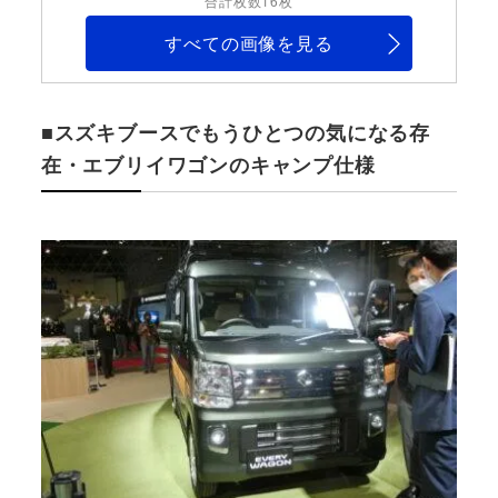
合計枚数16枚
すべての画像を見る
■スズキブースでもうひとつの気になる存
在・エブリイワゴンのキャンプ仕様