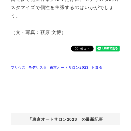
スタマイズで個性を主張するのはいかがでしょ
う。
（文・写真：萩原 文博）
プリウス
モデリスタ
東京オートサロン2023
トヨタ
「東京オートサロン2023」の最新記事