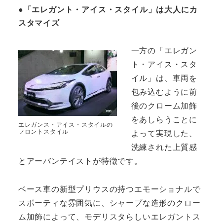
●「エレガント・アイス・スタイル」は大人にカ
スタマイズ
一方の「エレガン
ト・アイス・スタ
イル」は、車両を
包み込むように前
後のクローム加飾
をあしらうことに
エレガンス・アイス・スタイルの
フロントスタイル
よって実現した、
洗練された上質感
とアーバンテイストが特徴です。
ベース車の新型プリウスの持つエモーショナルで
スポーティな雰囲気に、シャープな造形のクロー
ム加飾によって、モデリスタらしいエレガントス