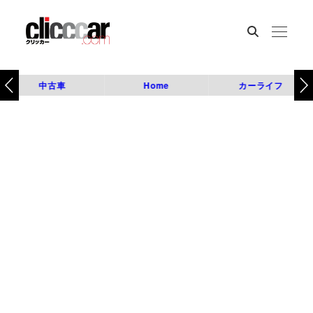
中古車
Home
カーライフ