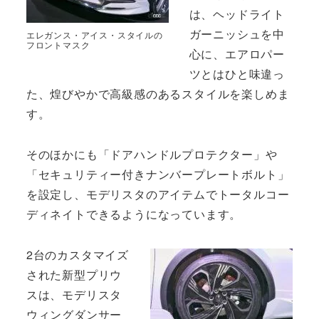
は、ヘッドライト
ガーニッシュを中
エレガンス・アイス・スタイルの
フロントマスク
心に、エアロパー
ツとはひと味違っ
た、煌びやかで高級感のあるスタイルを楽しめま
す。
そのほかにも「ドアハンドルプロテクター」や
「セキュリティー付きナンバープレートボルト」
を設定し、モデリスタのアイテムでトータルコー
ディネイトできるようになっています。
2台のカスタマイズ
された新型プリウ
スは、モデリスタ
ウィングダンサー