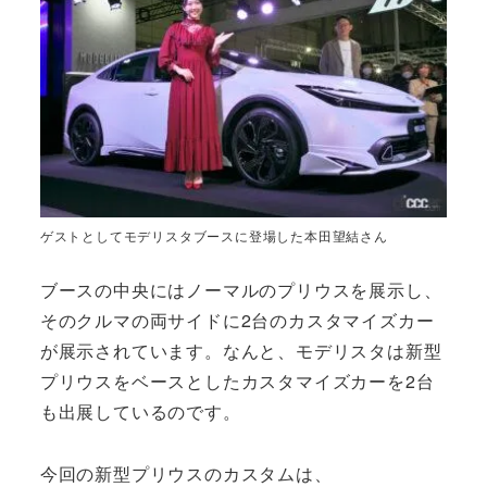
ゲストとしてモデリスタブースに登場した本田望結さん
ブースの中央にはノーマルのプリウスを展示し、
そのクルマの両サイドに2台のカスタマイズカー
が展示されています。なんと、モデリスタは新型
プリウスをベースとしたカスタマイズカーを2台
も出展しているのです。
今回の新型プリウスのカスタムは、