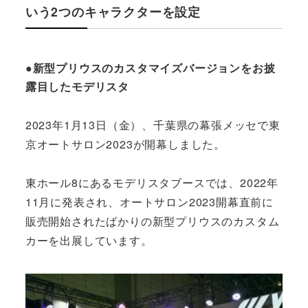
いう2つのキャラクターを設定
●新型プリウスのカスタマイズバージョンをお披
露目したモデリスタ
2023年1月13日（金）、千葉県の幕張メッセで東
京オートサロン2023が開幕しました。
東ホール8にあるモデリスタブースでは、2022年
11月に発表され、オートサロン2023開幕直前に
販売開始されたばかりの新型プリウスのカスタム
カーを出展しています。