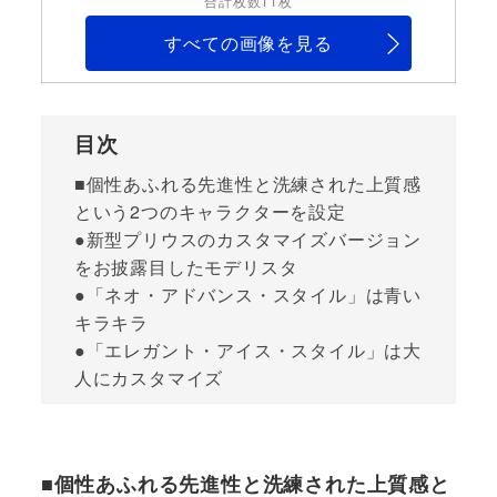
合計枚数11枚
すべての画像を見る
目次
■個性あふれる先進性と洗練された上質感
という2つのキャラクターを設定
●新型プリウスのカスタマイズバージョン
をお披露目したモデリスタ
●「ネオ・アドバンス・スタイル」は青い
キラキラ
●「エレガント・アイス・スタイル」は大
人にカスタマイズ
■個性あふれる先進性と洗練された上質感と