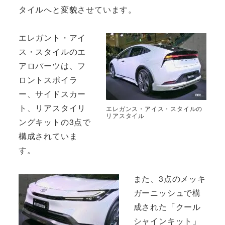
タイルへと変貌させています。
エレガント・アイ
ス・スタイルのエ
アロパーツは、フ
ロントスポイラ
ー、サイドスカー
ト、リアスタイリ
エレガンス・アイス・スタイルの
リアスタイル
ングキットの3点で
構成されていま
す。
また、3点のメッキ
ガーニッシュで構
成された「クール
シャインキット」