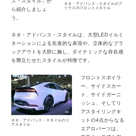
ス・スタイル」か
ネオ・アドバンス・スタイルのプ
リウスのフロントスタイル
ら紹介しましょ
う。
ネオ・アドバンス・スタイルは、大型LEDイルミ
ネーションによる先進的な表現や、立体的なブラ
ックアウトを大胆に施し、ダイナミックな存在感
を際立たせたスタイルが特徴です。
フロントスポイラ
ー、サイドスカー
ト、サイドガーニ
ッシュ、そしてリ
アスタイリングキ
ットの4点からなる
ネオ・アドバンス・スタイルのリ
アスタイル
エアロパーツは、