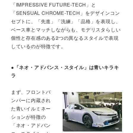
「IMPRESSIVE FUTURE-TECH」と
「SENSUAL CHROME-TECH」をデザインコン
セプトに、「先進」「洗練」「品格」を表現し、
ベース車とマッチしながらも、モデリスタらしい
個性と存在感のある2つの異なるスタイルで表現
しているのが特徴です。
●「ネオ・アドバンス・スタイル」は青いキラキ
ラ
まず、フロントバ
ンパーに内蔵され
た青いイルミネー
ションが特徴の
「ネオ・アドバン