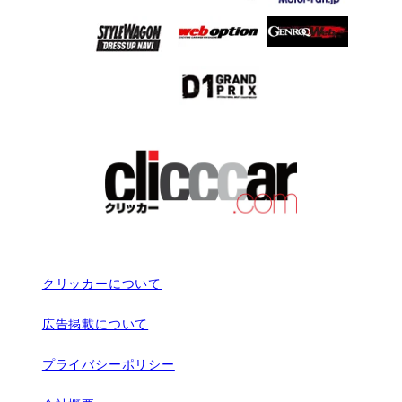
クリッカーについて
広告掲載について
プライバシーポリシー