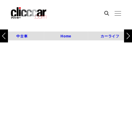
中古車
Home
カーライフ