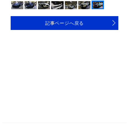
記事ページへ戻る