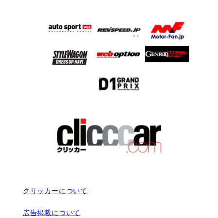
クリッカーについて
広告掲載について