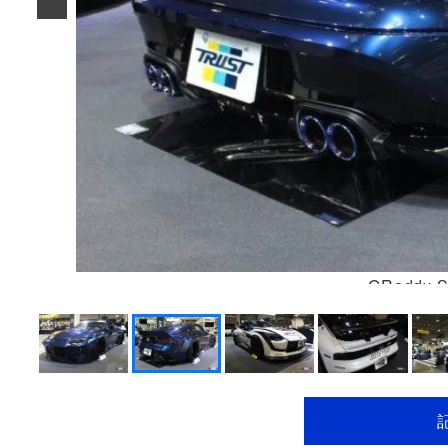
GReddy 