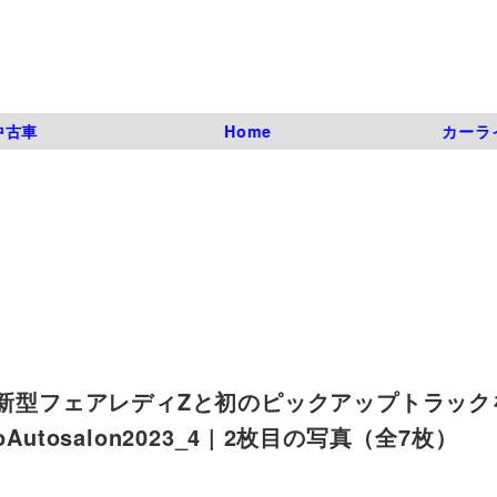
中古車
Home
カーラ
の新型フェアレディZと初のピックアップトラック
Autosalon2023_4 | 2枚目の写真（全7枚）