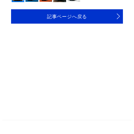
記事ページへ戻る