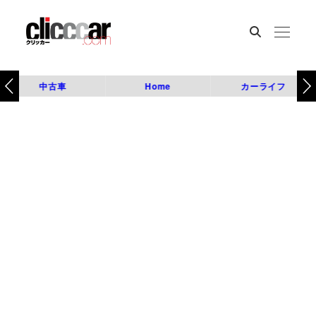
中古車
Home
カーライフ