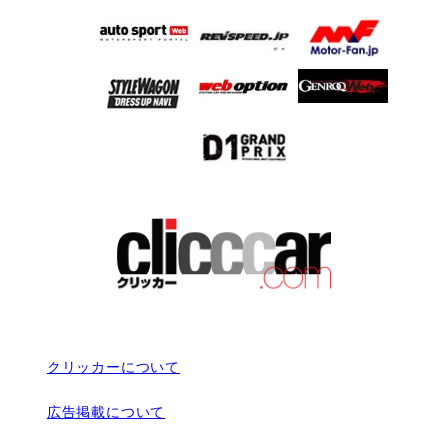
クリッカーについて
広告掲載について