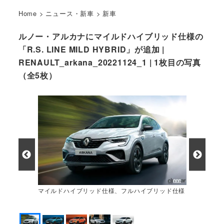
Home
>
ニュース・新車
>
新車
ルノー・アルカナにマイルドハイブリッド仕様の
「R.S. LINE MILD HYBRID」が追加 |
RENAULT_arkana_20221124_1 | 1枚目の写真
（全5枚）
マイルドハイブリッド仕様、フルハイブリッド仕様
から選べるようになった