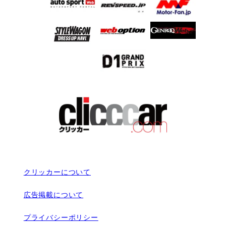
クリッカーについて
広告掲載について
プライバシーポリシー