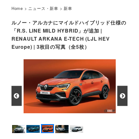
Home
>
ニュース・新車
>
新車
ルノー・アルカナにマイルドハイブリッド仕様の
「R.S. LINE MILD HYBRID」が追加 |
RENAULT ARKANA E-TECH (LJL HEV
Europe) | 3枚目の写真（全5枚）
「オランジュ バレンシア・メタリック」