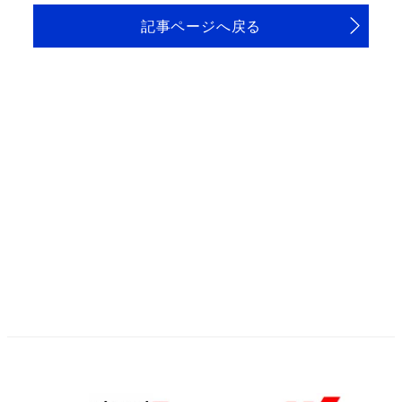
記事ページへ戻る