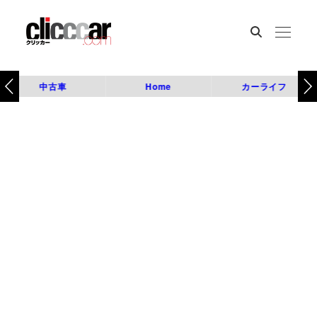
中古車
Home
カーライフ