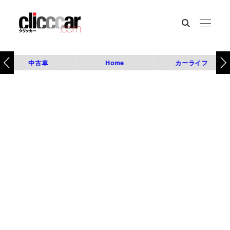
中古車
Home
カーライフ