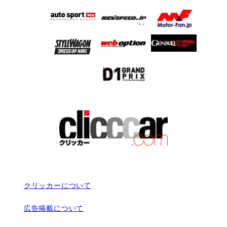
クリッカーについて
広告掲載について