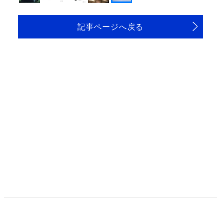
記事ページへ戻る