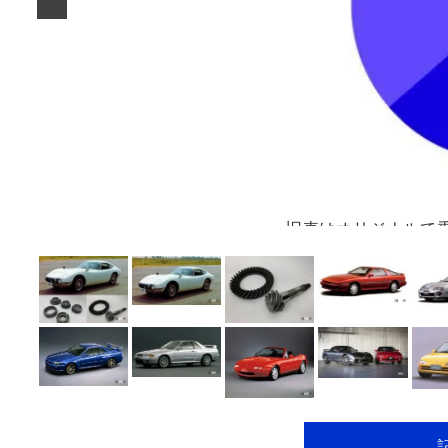
旧車はオリジナルで