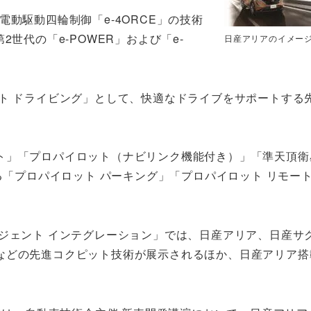
動駆動四輪制御「e-4ORCE」の技術
世代の「e-POWER」および「e-
日産アリアのイメー
ト ドライビング」として、快適なドライブをサポートする
。
ト」「プロパイロット（ナビリンク機能付き）」「準天頂衛
る「プロパイロット パーキング」「プロパイロット リモー
ジェント インテグレーション」では、日産アリア、日産サ
などの先進コクピット技術が展示されるほか、日産アリア搭