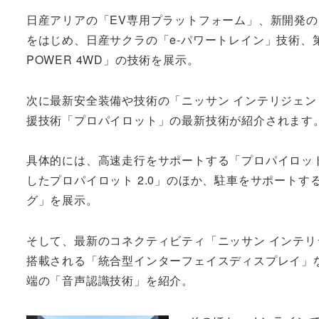
日産アリアの「EV専用プラットフォーム」、新開発の電
をはじめ、日産サクラの「e-パワートレイン」技術、第2
POWER 4WD」の技術を展示。
次に最新安全装備や技術の「ニッサン インテリジェン
援技術「プロパイロット」の最新技術が紹介されます
具体的には、高速走行をサポートする「プロパイロッ
したプロパイロット 2.0」のほか、駐車をサポートす
グ」を展示。
そして、最新のコネクティビティ「ニッサン インテリ
搭載される「統合型インターフェイスディスプレイ」
端の「音声認識技術」を紹介。