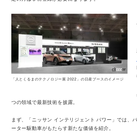
「人とくるまのテクノロジー展 2022」の日産ブースのイメージ
つの領域で最新技術を披露。
まず、「ニッサン インテリジェント パワー」では、バ
ーター駆動車がもたらす新たな価値を紹介。