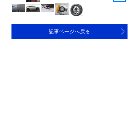
記事ページへ戻る