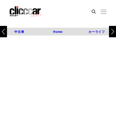
中古車
Home
カーライフ