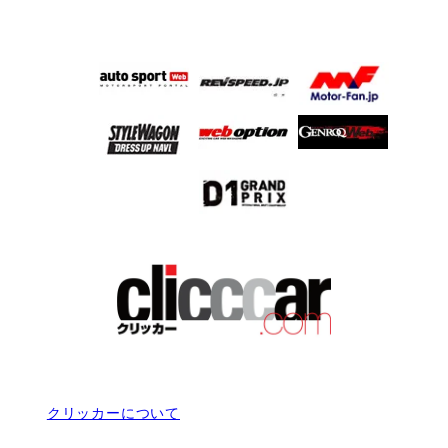
クリッカーについて