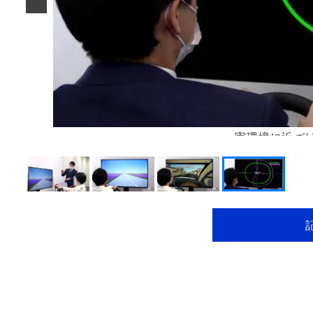
実環境に近づ