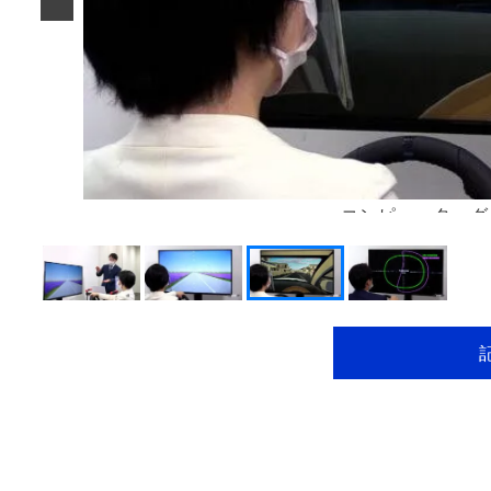
コンピューターグ