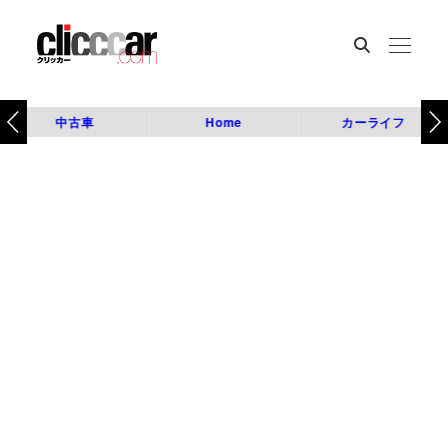
中古車
Home
カーライフ